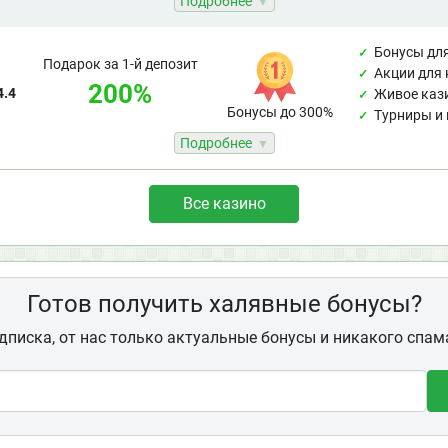
Подробнее
Бонусы дл
Подарок за 1-й депозит
Акции для
200%
4.4
Живое кази
Бонусы до 300%
Турниры и 
Подробнее
Все казино
Готов получить халявные бонусы?
одписка, от нас только актуальные бонусы и никакого спама