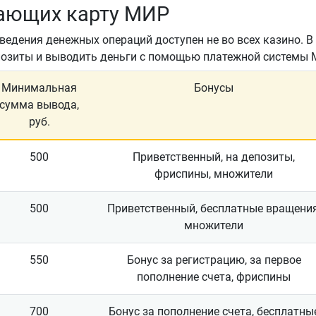
мающих карту МИР
едения денежных операций доступен не во всех казино. В
позиты и выводить деньги с помощью платежной системы 
Минимальная
Бонусы
сумма вывода,
руб.
500
Приветственный, на депозиты,
фриспины, множители
500
Приветственный, бесплатные вращения
множители
550
Бонус за регистрацию, за первое
пополнение счета, фриспины
700
Бонус за пополнение счета, бесплатны