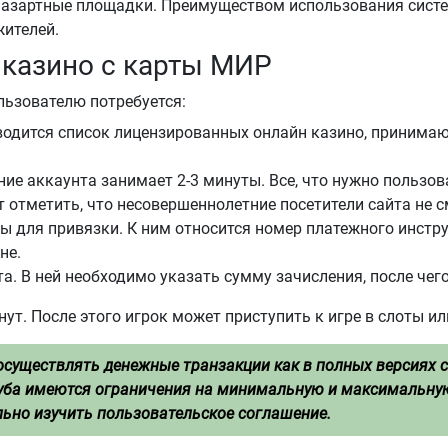
 азартные площадки. Преимуществом использования сист
ителей.
 казино с карты МИР
льзователю потребуется:
иводится список лицензированных онлайн казино, приним
ие аккаунта занимает 2-3 минуты. Все, что нужно пользова
т отметить, что несовершеннолетние посетители сайта не с
 для привязки. К ним относится номер платежного инстру
не.
а. В ней необходимо указать сумму зачисления, после чег
нут. После этого игрок может приступить к игре в слоты и
уществлять денежные транзакции как в полных версиях са
луба имеются ограничения на минимальную и максимальную
ьно изучить пользовательское соглашение.