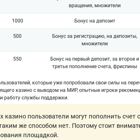
вращения, множители
1000
Бонус на депозит
500
Бонус за регистрацию, на депозиты,
множители
550
Бонус на первый депозит, за второе и
третье пополнение счета, фриспины
ользователей, которые уже попробовали свои силы на пер
дящего казино с выводом на МИР, опытные игроки рекоме
 и работу службы поддержки.
ых казино пользователи могут пополнить счет
таким же способом нет. Поэтому стоит внимат
зования площадкой.