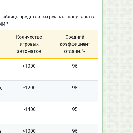
 таблице представлен рейтинг популярных
МИР.
Количество
Средний
игровых
коэффициент
автоматов
отдачи, %
>1000
96
,
>1200
98
>1400
95
е
>1000
96