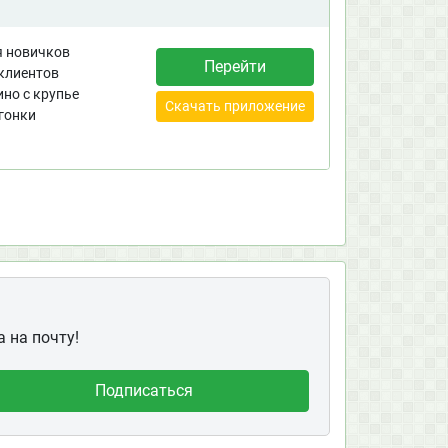
я новичков
Перейти
 клиентов
но с крупье
Скачать приложение
гонки
 на почту!